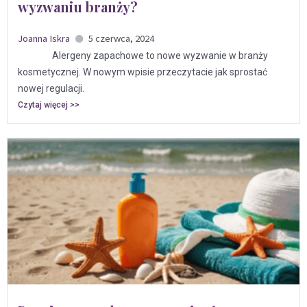
wyzwaniu branży?
Joanna Iskra
5 czerwca, 2024
Alergeny zapachowe to nowe wyzwanie w branży
kosmetycznej. W nowym wpisie przeczytacie jak sprostać
nowej regulacji.
Czytaj więcej >>