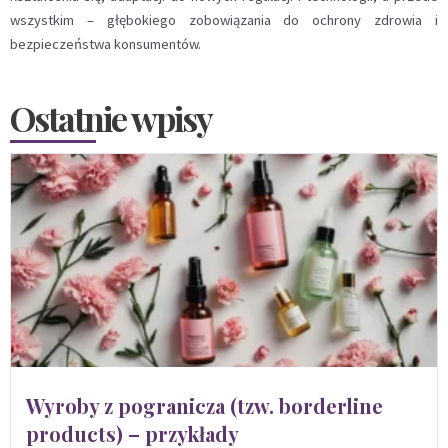
wszystkim – głębokiego zobowiązania do ochrony zdrowia i
bezpieczeństwa konsumentów.
Ostatnie wpisy
Wyroby z pogranicza (tzw. borderline
products) – przykłady