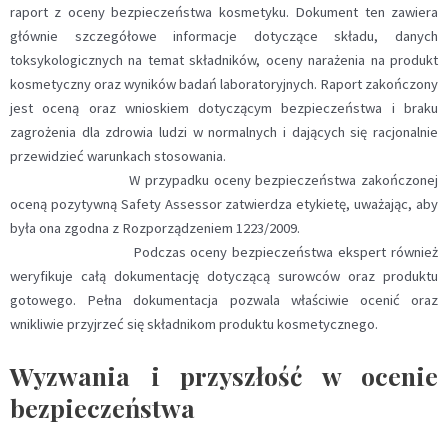
raport z oceny bezpieczeństwa kosmetyku. Dokument ten zawiera
głównie szczegółowe informacje dotyczące składu, danych
toksykologicznych na temat składników, oceny narażenia na produkt
kosmetyczny oraz wyników badań laboratoryjnych. Raport zakończony
jest oceną oraz wnioskiem dotyczącym bezpieczeństwa i braku
zagrożenia dla zdrowia ludzi w normalnych i dających się racjonalnie
przewidzieć warunkach stosowania.
W przypadku oceny bezpieczeństwa zakończonej
oceną pozytywną Safety Assessor zatwierdza etykietę, uważając, aby
była ona zgodna z Rozporządzeniem 1223/2009.
Podczas oceny bezpieczeństwa ekspert również
weryfikuje całą dokumentację dotyczącą surowców oraz produktu
gotowego. Pełna dokumentacja pozwala właściwie ocenić oraz
wnikliwie przyjrzeć się składnikom produktu kosmetycznego.
Wyzwania i przyszłość w ocenie
bezpieczeństwa