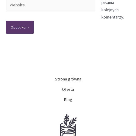
Website
pisania
kolejnych
komentarzy.
Strona główna
Oferta
Blog