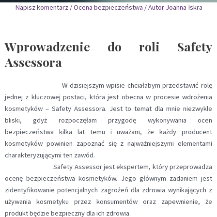
Napisz komentarz
/
Ocena bezpieczeństwa
/ Autor
Joanna Iskra
Wprowadzenie do roli Safety
Assessora
W dzisiejszym wpisie chciałabym przedstawić rolę
jednej z kluczowej postaci, która jest obecna w procesie wdrożenia
kosmetyków – Safety Assessora. Jest to temat dla mnie niezwykle
bliski, gdyż rozpoczęłam przygodę wykonywania ocen
bezpieczeństwa kilka lat temu i uważam, że każdy producent
kosmetyków powinien zapoznać się z najważniejszymi elementami
charakteryzującymi ten zawód.
Safety Assessor jest ekspertem, który przeprowadza
ocenę bezpieczeństwa kosmetyków. Jego głównym zadaniem jest
zidentyfikowanie potencjalnych zagrożeń dla zdrowia wynikających z
używania kosmetyku przez konsumentów oraz zapewnienie, że
produkt będzie bezpieczny dla ich zdrowia.