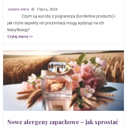
Joanna Iskra
3 lipca, 2024
Czym są wyroby z pogranicza (borderline products) i
jak różne aspekty ich prezentacji mogą wpłynąć na ich
klasyfikację?
Czytaj więcej >>
Nowe alergeny zapachowe – jak sprostać