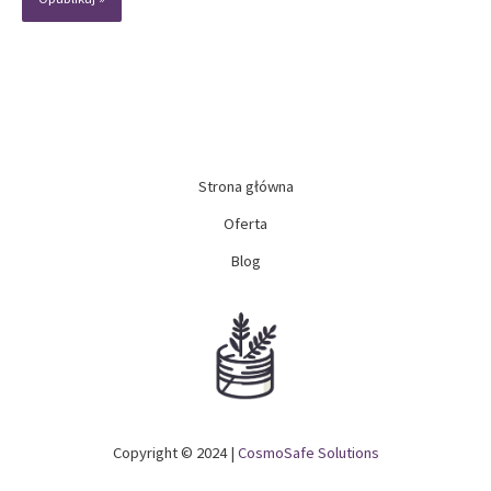
Strona główna
Oferta
Blog
Copyright © 2024 |
CosmoSafe Solutions