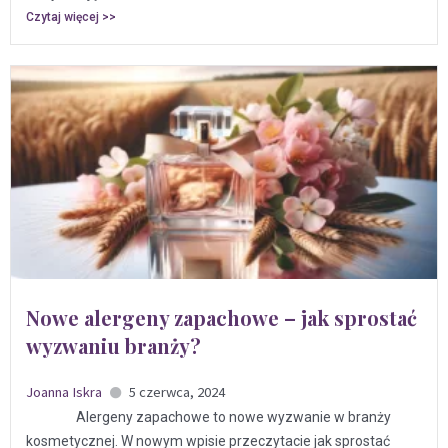
Czytaj więcej >>
Nowe alergeny zapachowe – jak sprostać
wyzwaniu branży?
Joanna Iskra
5 czerwca, 2024
Alergeny zapachowe to nowe wyzwanie w branży
kosmetycznej. W nowym wpisie przeczytacie jak sprostać