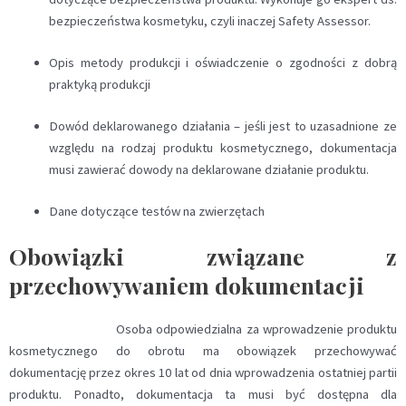
bezpieczeństwa kosmetyku, czyli inaczej Safety Assessor.
Opis metody produkcji i oświadczenie o zgodności z dobrą
praktyką produkcji
Dowód deklarowanego działania – jeśli jest to uzasadnione ze
względu na rodzaj produktu kosmetycznego, dokumentacja
musi zawierać dowody na deklarowane działanie produktu.
Dane dotyczące testów na zwierzętach
Obowiązki związane z
przechowywaniem dokumentacji
Osoba odpowiedzialna za wprowadzenie produktu
kosmetycznego do obrotu ma obowiązek przechowywać
dokumentację przez okres 10 lat od dnia wprowadzenia ostatniej partii
produktu. Ponadto, dokumentacja ta musi być dostępna dla