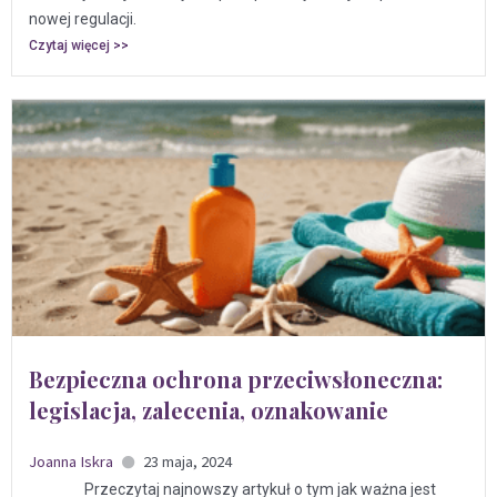
nowej regulacji.
Czytaj więcej >>
Bezpieczna ochrona przeciwsłoneczna:
legislacja, zalecenia, oznakowanie
Joanna Iskra
23 maja, 2024
Przeczytaj najnowszy artykuł o tym jak ważna jest