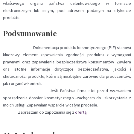
właściwego organu państwa członkowskiego w formacie
elektronicznym lub innym, pod adresem podanym na etykiecie
produktu.
Podsumowanie
Dokumentacja produktu kosmetycznego (PIF) stanowi
kluczowy element zapewnienia zgodności produktu z wymogami
prawnymi oraz zapewnienia bezpieczeństwa konsumentów. Zawiera
ona istotne informacje dotyczące bezpieczeństwa, jakości i
skuteczności produktu, które są niezbędne zarówno dla producentów,
jak i organów kontroli.
Jeśli Państwa firma stoi przed wyzwaniem
sporządzenia dossier kosmetycznego -zachęcam do skorzystania z
moich usług! Zapewniam wsparcie w całym procesie.
Zapraszam do zapoznania się z
ofertą
.