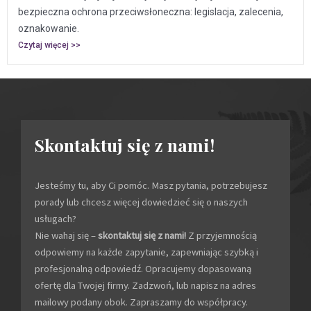
bezpieczna ochrona przeciwsłoneczna: legislacja, zalecenia,
oznakowanie.
Czytaj więcej >>
Skontaktuj się z nami!
Jesteśmy tu, aby Ci pomóc. Masz pytania, potrzebujesz
porady lub chcesz więcej dowiedzieć się o naszych
usługach?
Nie wahaj się –
skontaktuj się z nami!
Z przyjemnością
odpowiemy na każde zapytanie, zapewniając szybką i
profesjonalną odpowiedź. Opracujemy dopasowaną
ofertę dla Twojej firmy. Zadzwoń, lub napisz na adres
mailowy podany obok. Zapraszamy do współpracy.